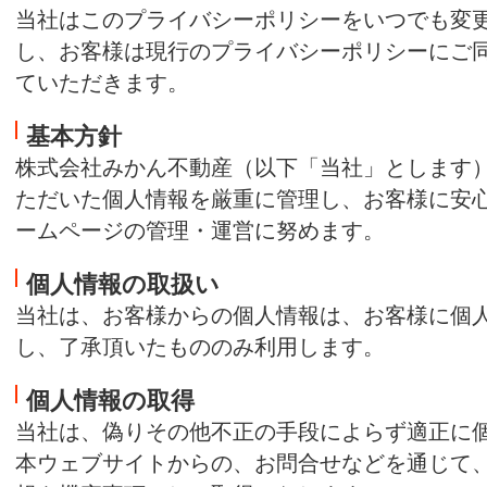
当社はこのプライバシーポリシーをいつでも変
し、お客様は現行のプライバシーポリシーにご
ていただきます。
基本方針
株式会社みかん不動産（以下「当社」とします
ただいた個人情報を厳重に管理し、お客様に安
ームページの管理・運営に努めます。
個人情報の取扱い
当社は、お客様からの個人情報は、お客様に個
し、了承頂いたもののみ利用します。
個人情報の取得
当社は、偽りその他不正の手段によらず適正に
本ウェブサイトからの、お問合せなどを通じて