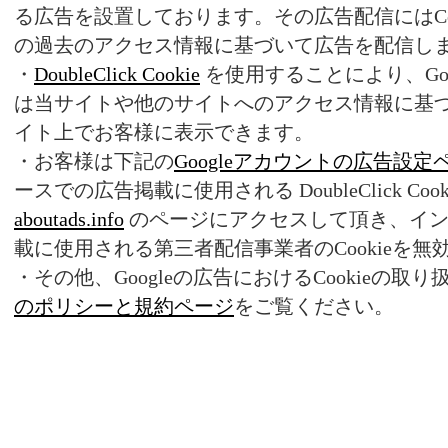
る広告を設置しております。その広告配信にはCo
の過去のアクセス情報に基づいて広告を配信し
・
DoubleClick Cookie
を使用することにより、Goog
は当サイトや他のサイトへのアクセス情報に基
イト上でお客様に表示できます。
・お客様は下記の
Googleアカウントの広告設定
ースでの広告掲載に使用される DoubleClick C
aboutads.info
のページにアクセスして頂き、イン
載に使用される第三者配信事業者のCookieを無
・その他、Googleの広告におけるCookieの取
のポリシーと規約ページ
をご覧ください。