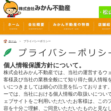
ホーム
> プライバシーポリシー
個人情報保護方針について。
株式会社みかん不動産では、当社の運営するウ
客様及び当社の業務全般にて知り得た個人情報
いにつきましては細心の注意を払っております
ーでは、当社における個人情報の取扱いについ
ェブサイトをご利用いただいたお客様は、この
容を十分ご理解、ご同意いただいたものと見な