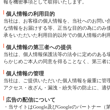
報を機密事項として取得いたします。
個人情報の利用目的
当社は、お客様の個人情報を、当社へのお問い
な情報をお届けする等、正当な目的の為にのみ使
承をいただいた利用目的以外での個人情報の利
個人情報の第三者への提供
当社は、個人情報保護法等の法令に定めのある
らかじめご本人の同意を得ることなく、第三者
個人情報の管理
当社は、ご提供いただいた個人情報を厳重に管
アクセス・改ざん・漏洩・紛失等の防止に、適
広告の配信について
・当サイトはGoogle及びGoogleのパートナ