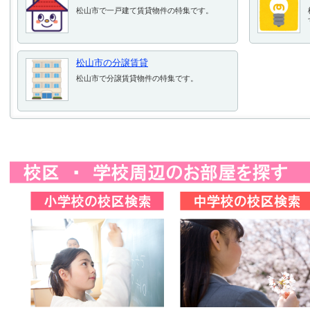
松山市で一戸建て賃貸物件の特集です。
松山市の分譲賃貸
松山市で分譲賃貸物件の特集です。