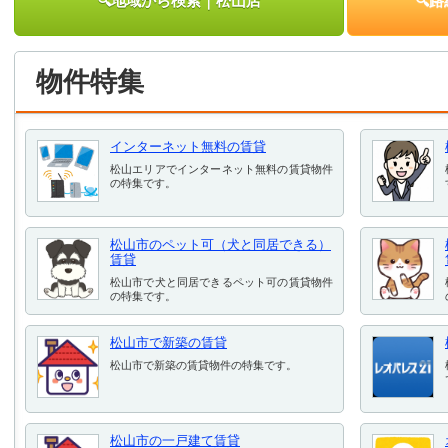
🔍地域から検索｜松山店
🔍
物件特集
インターネット無料の賃貸
松山エリアでインターネット無料の賃貸物件
の特集です。
松山市のペット可（犬と同居できる）
賃貸
松山市で犬と同居できるペット可の賃貸物件
の特集です。
松山市で新築の賃貸
松山市で新築の賃貸物件の特集です。
松山市の一戸建て賃貸