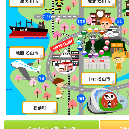
三津 松山市
城北 松山市
城西 松山市
中心 松山市
松前町