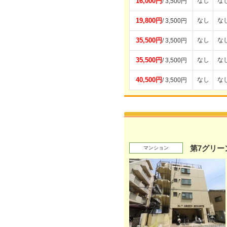
16,000円
なし
な
/ 3,500円
19,800円
なし
な
/ 3,500円
35,500円
なし
な
/ 3,500円
35,500円
なし
な
/ 3,500円
40,500円
なし
な
/ 3,500円
第7グリー
マンション