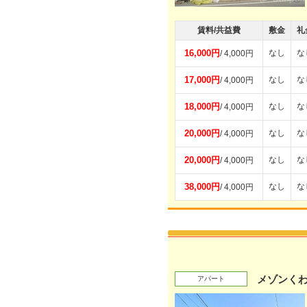
賃料/共益費
敷金
礼
16,000円
なし
な
/ 4,000円
17,000円
なし
な
/ 4,000円
18,000円
なし
な
/ 4,000円
20,000円
なし
な
/ 4,000円
20,000円
なし
な
/ 4,000円
38,000円
なし
な
/ 4,000円
メゾンく
アパート