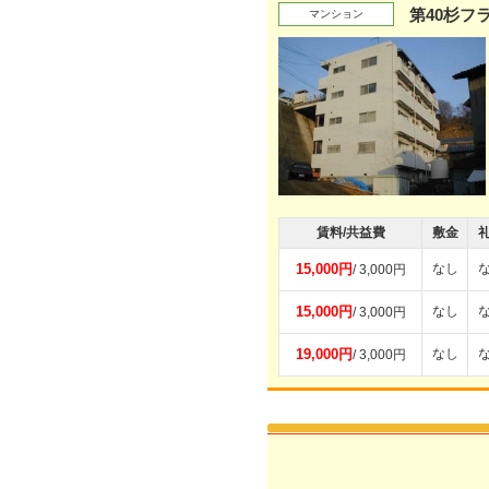
第40杉フ
マンション
賃料/共益費
敷金
15,000円
なし
/ 3,000円
15,000円
なし
/ 3,000円
19,000円
なし
/ 3,000円