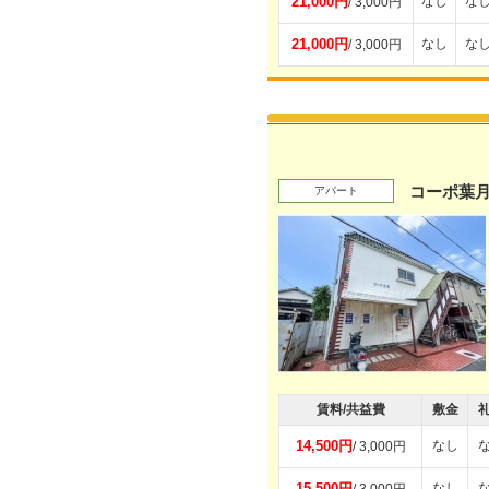
21,000円
なし
な
/ 3,000円
21,000円
なし
な
/ 3,000円
コーポ葉
アパート
賃料/共益費
敷金
14,500円
なし
/ 3,000円
15,500円
なし