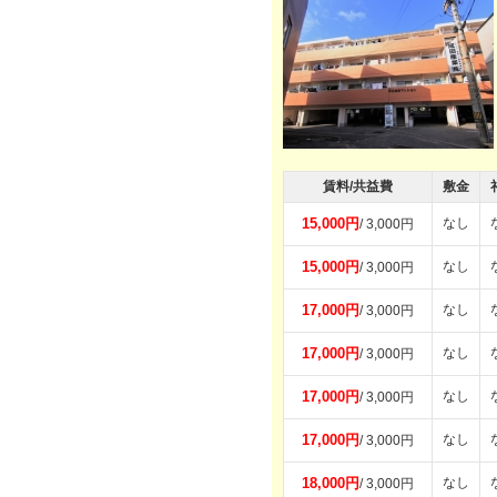
賃料/共益費
敷金
15,000円
なし
/ 3,000円
15,000円
なし
/ 3,000円
17,000円
なし
/ 3,000円
17,000円
なし
/ 3,000円
17,000円
なし
/ 3,000円
17,000円
なし
/ 3,000円
18,000円
なし
/ 3,000円