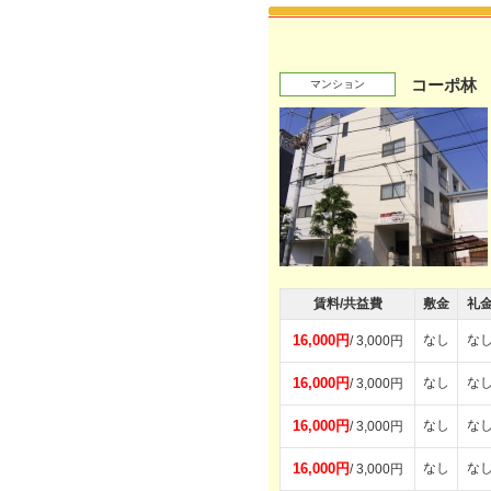
コーポ林
マンション
賃料/共益費
敷金
礼
16,000円
なし
な
/ 3,000円
16,000円
なし
な
/ 3,000円
16,000円
なし
な
/ 3,000円
16,000円
なし
な
/ 3,000円