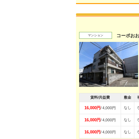
コーポお
マンション
賃料/共益費
敷金
16,000円
なし
/ 4,000円
16,000円
なし
/ 4,000円
16,000円
なし
/ 4,000円