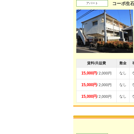
コーポ生
アパート
賃料/共益費
敷金
15,000円
なし
/ 2,000円
15,000円
なし
/ 2,000円
15,000円
なし
/ 2,000円