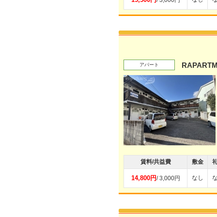
/ 3,000円
RAPART
アパート
賃料/共益費
敷金
14,800円
なし
/ 3,000円