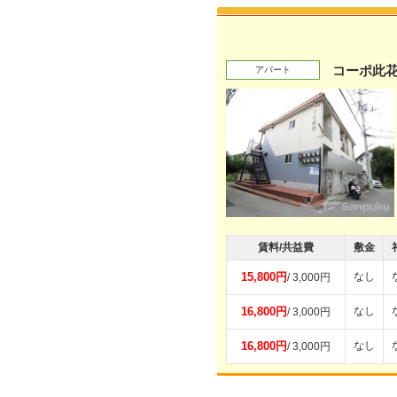
コーポ此
アパート
賃料/共益費
敷金
15,800円
なし
/ 3,000円
16,800円
なし
/ 3,000円
16,800円
なし
/ 3,000円