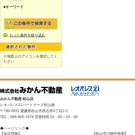
■キーワード
もっと条件を絞り込む
※地図上のアイコンを選択してく
ださい
みかん不動産 松山店
レオパレス21パートナーズ松山南
〒790-0931 愛媛県松山市西石井4丁目2-2
TEL：089-905-7676 営業時間 10：00～18：00
◆ページリンク◆
【会社情報】
【松山市の物件検索】