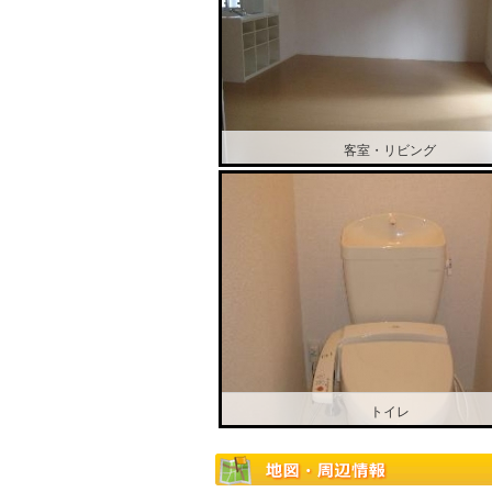
客室・リビング
トイレ