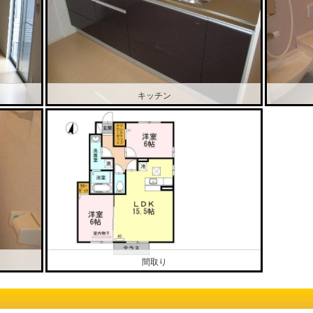
キッチン
間取り