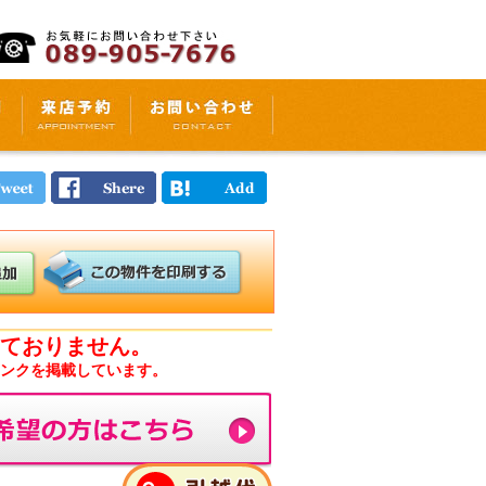
ておりません。
ンクを掲載しています。