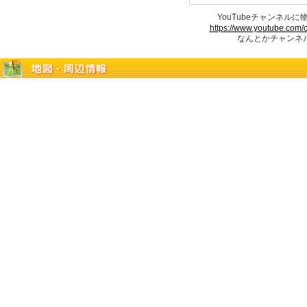
YouTubeチャンネル
https://www.youtube.com
なんとかチャンネル