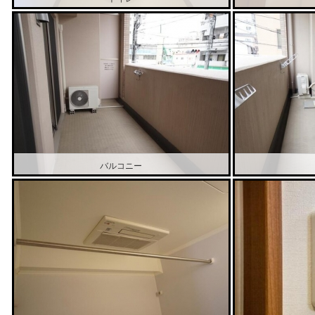
バルコニー