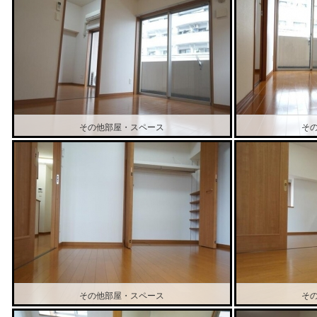
その他部屋・スペース
そ
その他部屋・スペース
そ