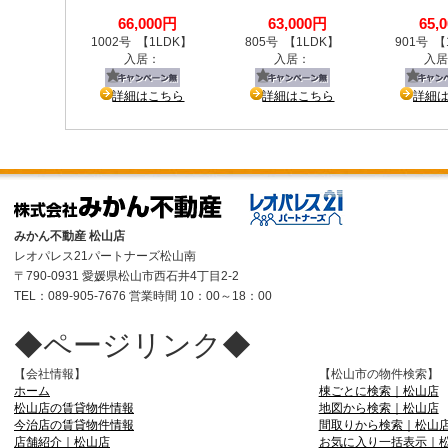
みかん不動産 松山店
レオパレス21パートナーズ松山南
〒790-0931 愛媛県松山市西石井4丁目2-2
TEL：089-905-7676 営業時間 10：00～18：00
◆ページリンク◆
【会社情報】
【松山市の物件検索】
ホーム
棟ごとに検索｜松山店
松山店の賃貸物件情報
地図から検索｜松山店
今治店の賃貸物件情報
間取りから検索｜松山
店舗紹介｜松山店
お気に入り一括表示｜