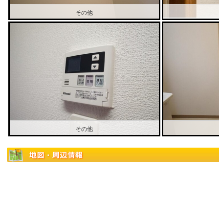
その他
その他