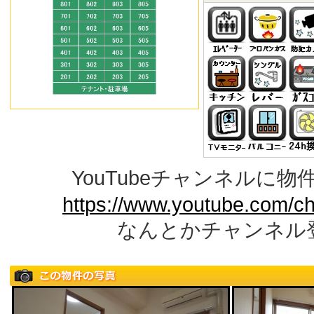
YouTubeチャンネルに
https://www.youtube.com/c
なんとかチャンネル登