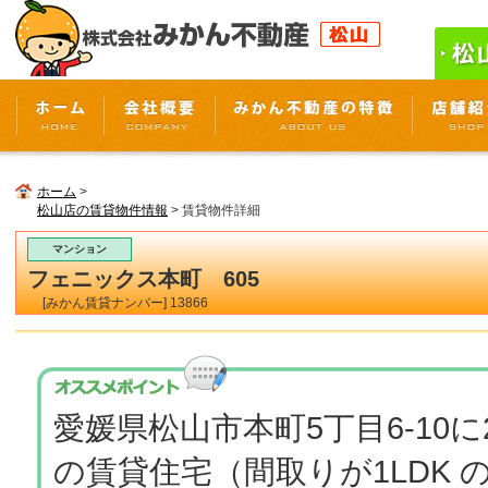
ホーム
>
松山店の賃貸物件情報
> 賃貸物件詳細
マンション
フェニックス本町 605
[みかん賃貸ナンバー] 13866
愛媛県松山市本町5丁目6-10に
の賃貸住宅（間取りが1LDK