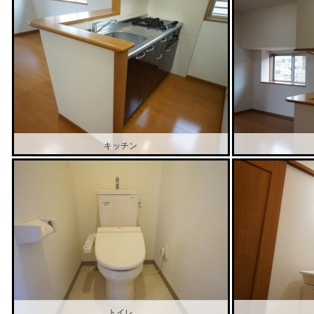
キッチン
トイレ