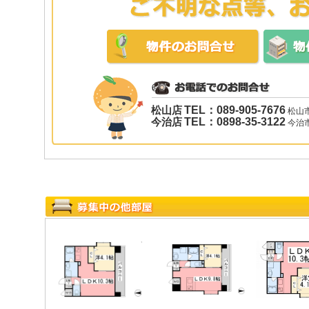
松山店
TEL：089-905-7676
松山市
今治店
TEL：0898-35-3122
今治市