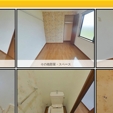
その他部屋・スペース