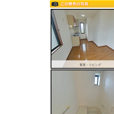
客室・リビング