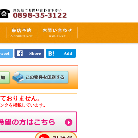
ておりません。
ンクを掲載しています。