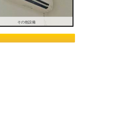
その他設備