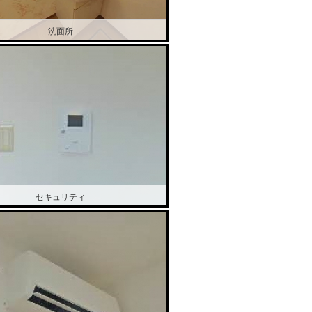
洗面所
セキュリティ