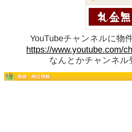
YouTubeチャンネルに
https://www.youtube.com/c
なんとかチャンネル登