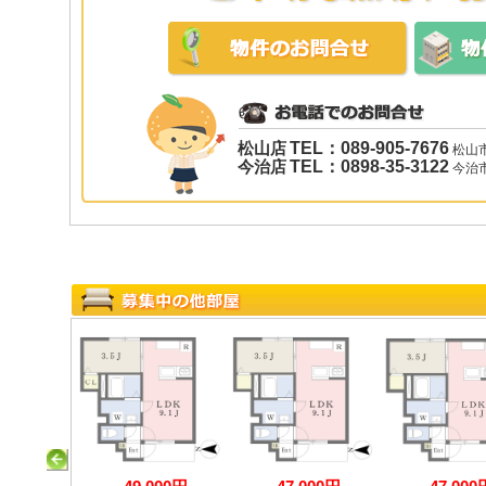
松山店
TEL：089-905-7676
松山市
今治店
TEL：0898-35-3122
今治市