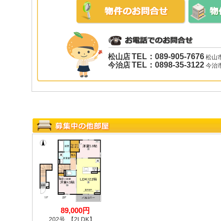
松山店
TEL：089-905-7676
松山市
今治店
TEL：0898-35-3122
今治市