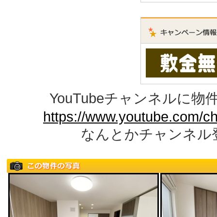
YouTubeチャンネルに
https://www.youtube.com/c
なんとかチャンネル登