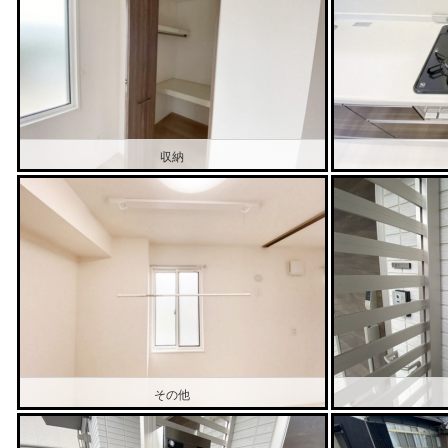
収納
その他