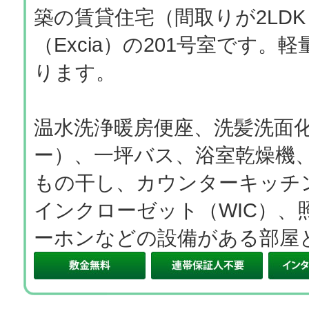
築の賃貸住宅（間取りが2LD
（Excia）の201号室です
ります。
温水洗浄暖房便座、洗髪洗面
ー）、一坪バス、浴室乾燥機
もの干し、カウンターキッチ
インクローゼット（WIC）、
ーホンなどの設備がある部屋