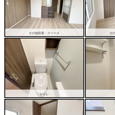
その他部屋・スペース
そ
トイレ