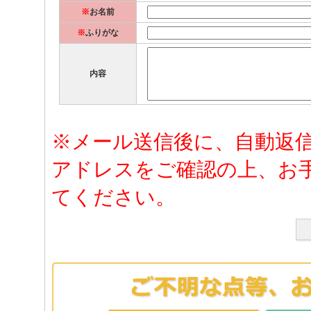
※
お名前
※
ふりがな
内容
※メール送信後に、自動返
アドレスをご確認の上、お
てください。