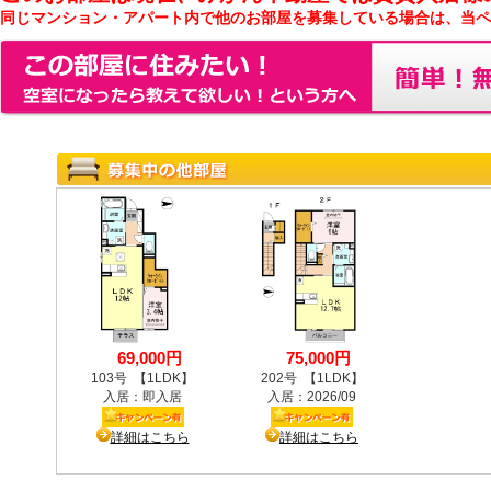
同じマンション・アパート内で他のお部屋を募集している場合は、当ペ