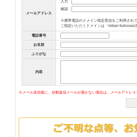
入力
確認
メールアドレス
※携帯電話のドメイン指定受信をご利用され
ご指定いただくドメインは「mikan-fudousan
電話番号
お名前
ふりがな
内容
※メール送信後に、自動返信メールが届かない場合は、メールアドレス