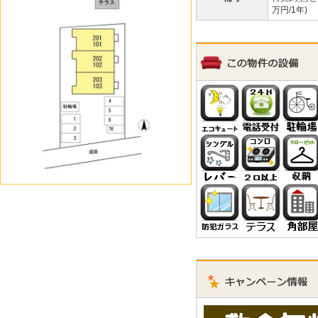
万円/1年)