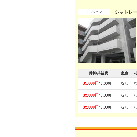
シャトレ
マンション
賃料/共益費
敷金
35,000円
なし
/ 3,000円
35,000円
なし
/ 3,000円
35,000円
なし
/ 3,000円