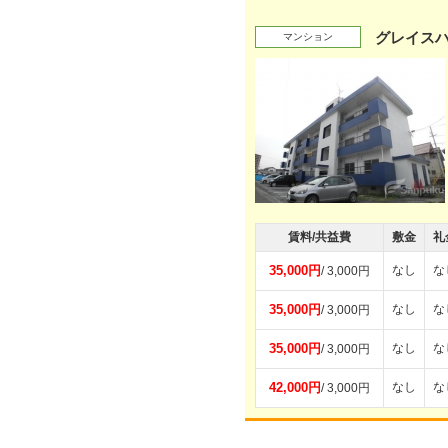
グレイス
マンション
賃料/共益費
敷金
礼
35,000円
なし
な
/ 3,000円
35,000円
なし
な
/ 3,000円
35,000円
なし
な
/ 3,000円
42,000円
なし
な
/ 3,000円