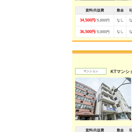
賃料/共益費
敷金
34,500円
なし
/ 5,000円
36,500円
なし
/ 5,000円
KTマンシ
マンション
賃料/共益費
敷金