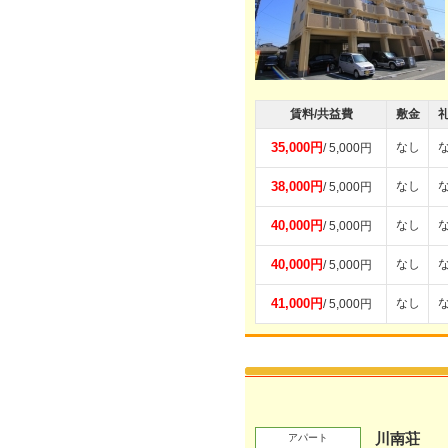
賃料/共益費
敷金
35,000円
なし
/ 5,000円
38,000円
なし
/ 5,000円
40,000円
なし
/ 5,000円
40,000円
なし
/ 5,000円
41,000円
なし
/ 5,000円
川南荘
アパート