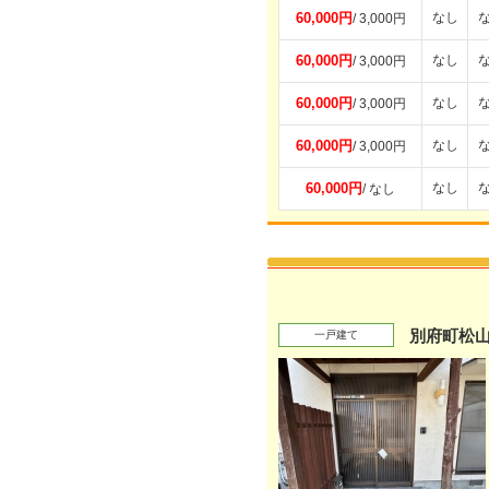
60,000円
なし
/ 3,000円
60,000円
なし
/ 3,000円
60,000円
なし
/ 3,000円
60,000円
なし
/ 3,000円
60,000円
なし
/ なし
別府町松
一戸建て