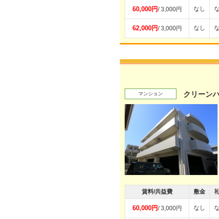
60,000円
なし
/ 3,000円
62,000円
なし
/ 3,000円
クリーン
マンション
賃料/共益費
敷金
60,000円
なし
/ 3,000円