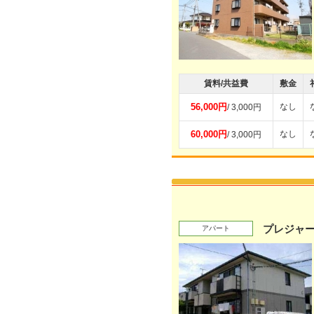
賃料/共益費
敷金
56,000円
なし
/ 3,000円
60,000円
なし
/ 3,000円
プレジャー
アパート