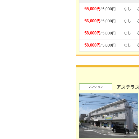
55,000円
なし
/ 5,000円
56,000円
なし
/ 5,000円
58,000円
なし
/ 5,000円
58,000円
なし
/ 5,000円
アステラ
マンション