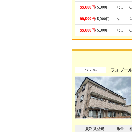
55,000円
なし
/ 5,000円
55,000円
なし
/ 5,000円
55,000円
なし
/ 5,000円
フォブール
マンション
賃料/共益費
敷金