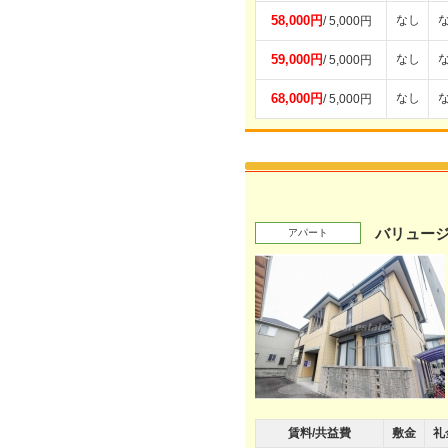
58,000円
なし
/ 5,000円
59,000円
なし
/ 5,000円
68,000円
なし
/ 5,000円
バリュー
アパート
賃料/共益費
敷金
礼