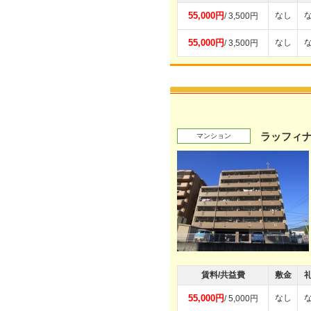
55,000円
なし
/ 3,500円
55,000円
なし
/ 3,500円
ラッフィ
マンション
賃料/共益費
敷金
55,000円
なし
/ 5,000円