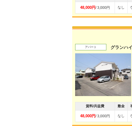
48,000円
なし
/ 3,000円
グランハイ
アパート
賃料/共益費
敷金
48,000円
なし
/ 3,000円