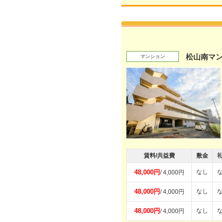
松山南マ
マンション
賃料/共益費
敷金
48,000円
なし
/ 4,000円
48,000円
なし
/ 4,000円
48,000円
なし
/ 4,000円