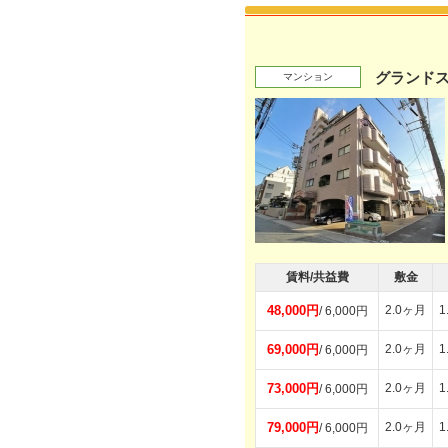
グランド
マンション
賃料/共益費
敷金
48,000円
2.0ヶ月
1
/ 6,000円
69,000円
2.0ヶ月
1
/ 6,000円
73,000円
2.0ヶ月
1
/ 6,000円
79,000円
2.0ヶ月
1
/ 6,000円