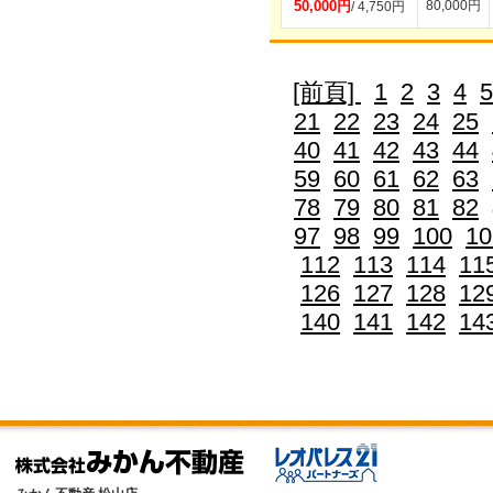
50,000円
80,000円
/ 4,750円
[前頁]
1
2
3
4
5
21
22
23
24
25
40
41
42
43
44
59
60
61
62
63
78
79
80
81
82
97
98
99
100
10
112
113
114
11
126
127
128
12
140
141
142
14