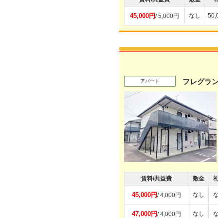
45,000円
なし
50
/ 5,000円
フレグラ
アパート
賃料/共益費
敷金
45,000円
なし
/ 4,000円
47,000円
なし
/ 4,000円