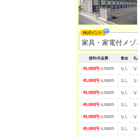
家具・家電付メゾ
賃料/共益費
敷金
礼
45,000円
なし
な
/ 4,500円
45,000円
なし
な
/ 4,500円
49,000円
なし
な
/ 4,500円
49,000円
なし
な
/ 4,500円
49,000円
なし
な
/ 4,500円
49,000円
なし
な
/ 4,500円