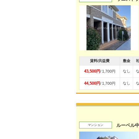
賃料/共益費
敷金
43,500円
なし
/ 1,700円
44,500円
なし
/ 1,700円
ルーベル
マンション