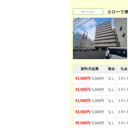
カローラ
マンション
賃料/共益費
敷金
礼金
43,000円
なし
1.0ヶ
/ 5,000円
43,000円
なし
1.0ヶ
/ 5,000円
43,000円
なし
1.0ヶ
/ 5,000円
43,000円
なし
1.0ヶ
/ 5,000円
45,000円
なし
1.0ヶ
/ 5,000円