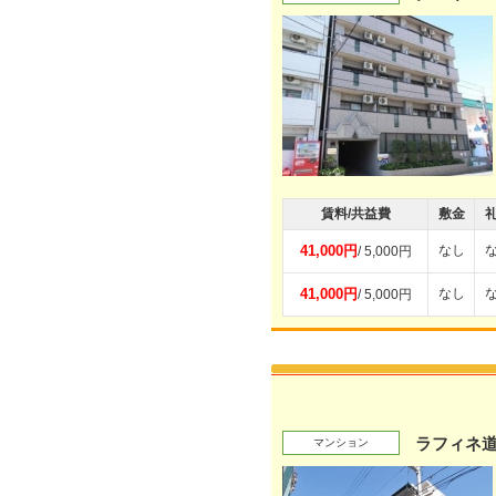
賃料/共益費
敷金
41,000円
なし
/ 5,000円
41,000円
なし
/ 5,000円
ラフィネ
マンション