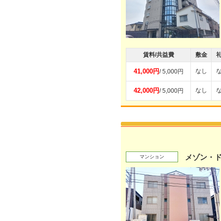
賃料/共益費
敷金
41,000円
なし
/ 5,000円
42,000円
なし
/ 5,000円
メゾン・
マンション