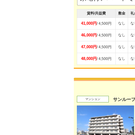
賃料/共益費
敷金
礼
41,000円
なし
な
/ 4,500円
46,000円
なし
な
/ 4,500円
47,000円
なし
な
/ 4,500円
48,000円
なし
な
/ 4,500円
サンルー
マンション