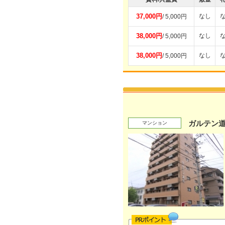
37,000円
なし
/ 5,000円
38,000円
なし
/ 5,000円
38,000円
なし
/ 5,000円
ガルテン
マンション