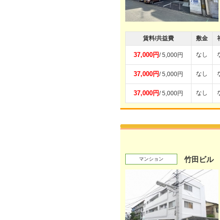
賃料/共益費
敷金
37,000円
なし
/ 5,000円
37,000円
なし
/ 5,000円
37,000円
なし
/ 5,000円
竹田ビル
マンション