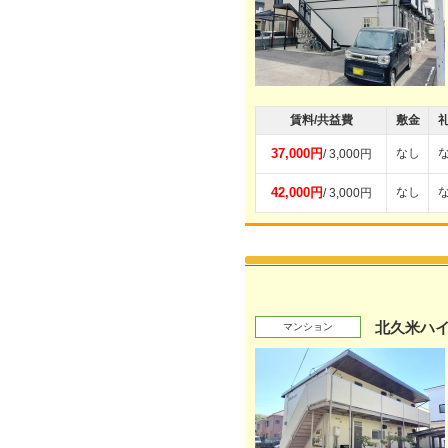
賃料/共益費
敷金
37,000円
なし
/ 3,000円
42,000円
なし
/ 3,000円
北久米ハ
マンション