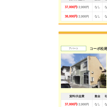
37,000円
なし
/ 2,000円
38,000円
なし
/ 2,000円
コーポ松
アパート
賃料/共益費
敷金
37,000円
なし
/ 2,000円