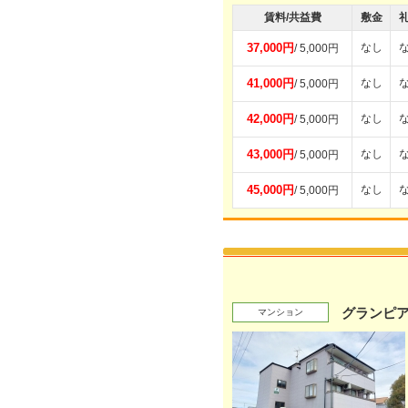
賃料/共益費
敷金
37,000円
なし
/ 5,000円
41,000円
なし
/ 5,000円
42,000円
なし
/ 5,000円
43,000円
なし
/ 5,000円
45,000円
なし
/ 5,000円
グランピ
マンション