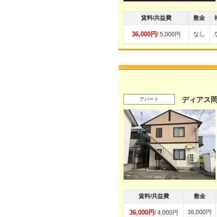
賃料/共益費
敷金
36,000円
なし
/ 5,000円
ディアス
アパート
賃料/共益費
敷金
36,000円
36,000円
/ 4,000円