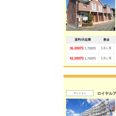
賃料/共益費
敷金
36,000円
1.0ヶ月
/ 1,700円
42,000円
1.0ヶ月
/ 1,700円
ロイヤル
マンション