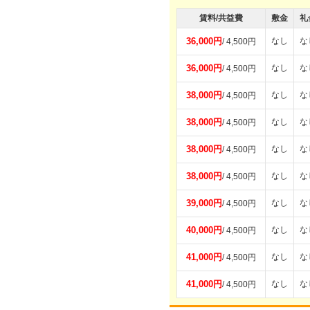
賃料/共益費
敷金
礼
36,000円
なし
な
/ 4,500円
36,000円
なし
な
/ 4,500円
38,000円
なし
な
/ 4,500円
38,000円
なし
な
/ 4,500円
38,000円
なし
な
/ 4,500円
38,000円
なし
な
/ 4,500円
39,000円
なし
な
/ 4,500円
40,000円
なし
な
/ 4,500円
41,000円
なし
な
/ 4,500円
41,000円
なし
な
/ 4,500円