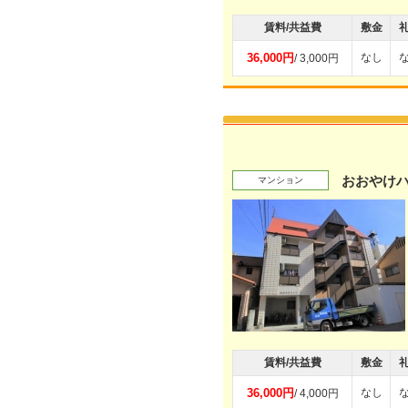
賃料/共益費
敷金
36,000円
なし
/ 3,000円
おおやけ
マンション
賃料/共益費
敷金
36,000円
なし
/ 4,000円