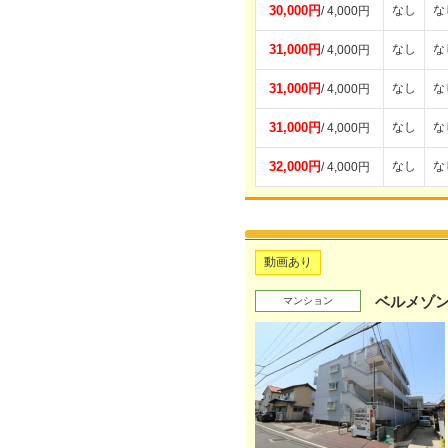
30,000円
なし
な
/ 4,000円
31,000円
なし
な
/ 4,000円
31,000円
なし
な
/ 4,000円
31,000円
なし
な
/ 4,000円
32,000円
なし
な
/ 4,000円
動画あり
ベルメゾ
マンション