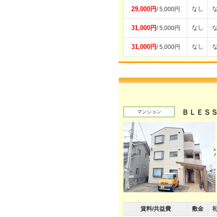
29,000円
なし
/ 5,000円
31,000円
なし
/ 5,000円
31,000円
なし
/ 5,000円
ＢＬＥＳ
マンション
賃料/共益費
敷金