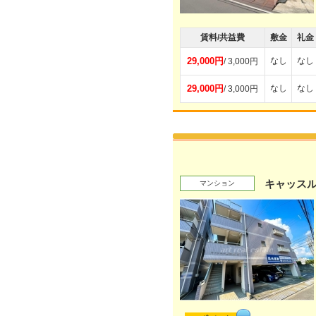
賃料/共益費
敷金
礼金
29,000円
なし
なし
/ 3,000円
29,000円
なし
なし
/ 3,000円
キャッス
マンション