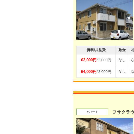
賃料/共益費
敷金
62,000円
なし
/ 3,000円
64,000円
なし
/ 3,000円
フサクラヴ
アパート