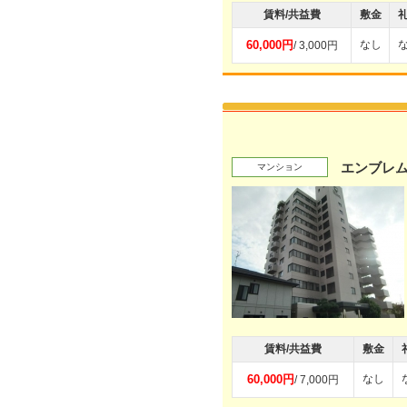
賃料/共益費
敷金
60,000円
なし
/ 3,000円
エンブレ
マンション
賃料/共益費
敷金
60,000円
なし
/ 7,000円