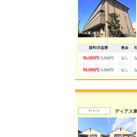
賃料/共益費
敷金
56,000円
なし
/ 3,000円
58,000円
なし
/ 3,000円
ディアス
アパート