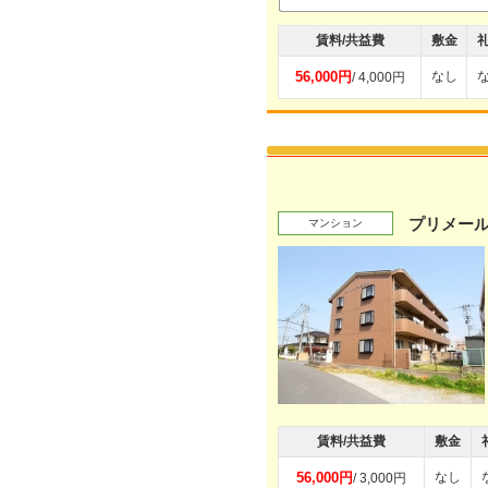
賃料/共益費
敷金
56,000円
なし
/ 4,000円
プリメー
マンション
賃料/共益費
敷金
56,000円
なし
/ 3,000円