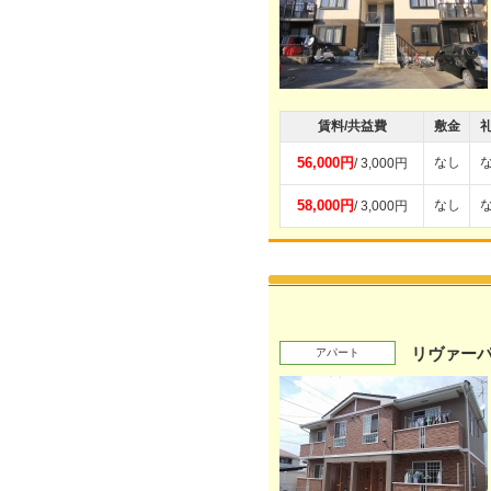
賃料/共益費
敷金
56,000円
なし
/ 3,000円
58,000円
なし
/ 3,000円
リヴァーパ
アパート