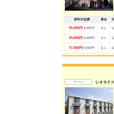
賃料/共益費
敷金
55,000円
なし
/ 6,000円
55,000円
なし
/ 6,000円
57,000円
なし
/ 6,000円
レオネク
アパート