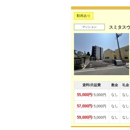
動画あり
スミタス
マンション
賃料/共益費
敷金
礼金
55,000円
なし
なし
/ 5,000円
57,000円
なし
なし
/ 5,000円
59,000円
なし
なし
/ 5,000円