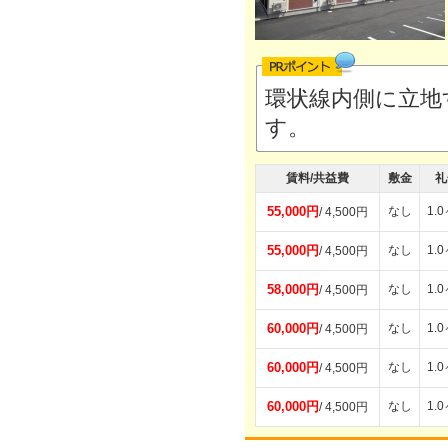
環状線内側に立地
す。
賃料/共益費
敷金
礼
55,000円
なし
1.
/ 4,500円
55,000円
なし
1.
/ 4,500円
58,000円
なし
1.
/ 4,500円
60,000円
なし
1.
/ 4,500円
60,000円
なし
1.
/ 4,500円
60,000円
なし
1.
/ 4,500円