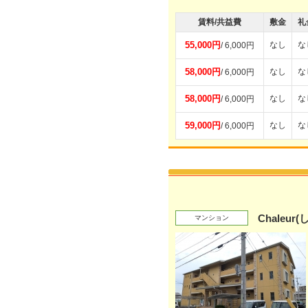
賃料/共益費
敷金
礼
55,000円
なし
な
/ 6,000円
58,000円
なし
な
/ 6,000円
58,000円
なし
な
/ 6,000円
59,000円
なし
な
/ 6,000円
Chaleu
マンション