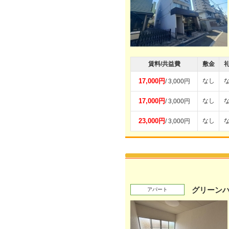
賃料/共益費
敷金
17,000円
なし
/ 3,000円
17,000円
なし
/ 3,000円
23,000円
なし
/ 3,000円
グリーンハ
アパート