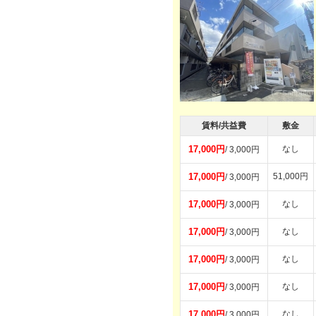
賃料/共益費
敷金
17,000円
なし
/ 3,000円
17,000円
51,000円
/ 3,000円
17,000円
なし
/ 3,000円
17,000円
なし
/ 3,000円
17,000円
なし
/ 3,000円
17,000円
なし
/ 3,000円
17,000円
なし
/ 3,000円