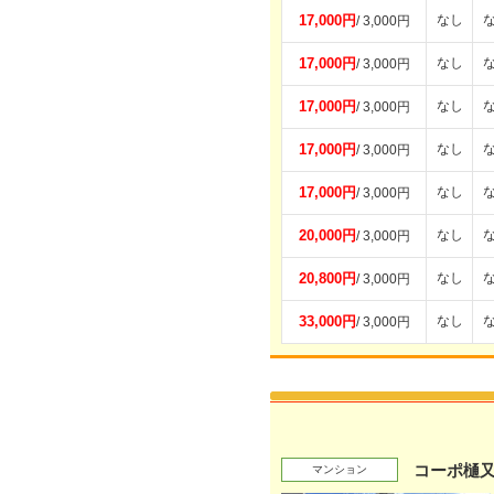
17,000円
なし
/ 3,000円
17,000円
なし
/ 3,000円
17,000円
なし
/ 3,000円
17,000円
なし
/ 3,000円
17,000円
なし
/ 3,000円
20,000円
なし
/ 3,000円
20,800円
なし
/ 3,000円
33,000円
なし
/ 3,000円
コーポ樋又
マンション