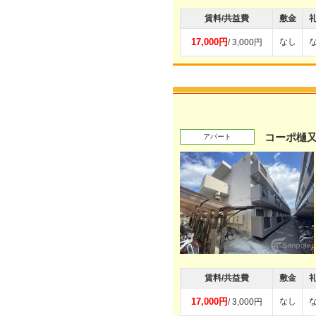
賃料/共益費
敷金
17,000円
なし
/ 3,000円
コーポ樋又
アパート
賃料/共益費
敷金
17,000円
なし
/ 3,000円