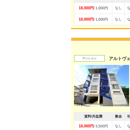
18,000円
なし
/ 1,000円
18,000円
なし
/ 1,000円
アルトヴ
マンション
賃料/共益費
敷金
18,000円
なし
/ 3,500円