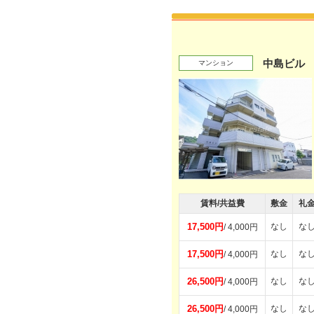
中島ビル
マンション
賃料/共益費
敷金
礼
17,500円
なし
な
/ 4,000円
17,500円
なし
な
/ 4,000円
26,500円
なし
な
/ 4,000円
26,500円
なし
な
/ 4,000円