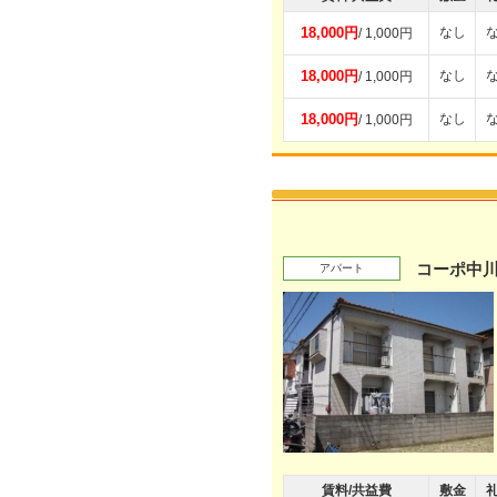
18,000円
なし
/ 1,000円
18,000円
なし
/ 1,000円
18,000円
なし
/ 1,000円
コーポ中
アパート
賃料/共益費
敷金