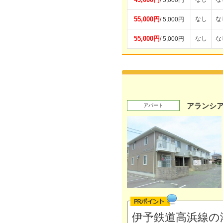
/ 5,000円
55,000円
なし
な
/ 5,000円
55,000円
なし
な
/ 5,000円
アランシア
アパート
伊予鉄道高浜線の