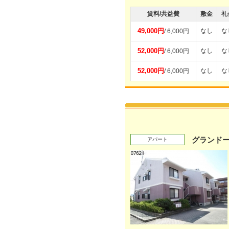
賃料/共益費
敷金
礼
49,000円
なし
な
/ 6,000円
52,000円
なし
な
/ 6,000円
52,000円
なし
な
/ 6,000円
グランド
アパート