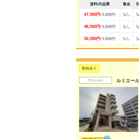
賃料/共益費
敷金
47,500円
なし
/ 5,000円
48,500円
なし
/ 5,000円
50,500円
なし
/ 5,000円
動画あり
ルミエー
マンション