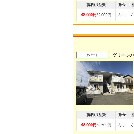
賃料/共益費
敷金
48,000円
なし
/ 2,000円
グリーンハ
アパート
賃料/共益費
敷金
48,000円
なし
/ 3,500円