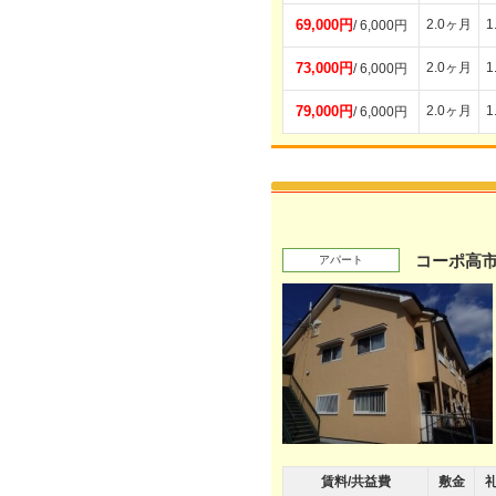
69,000円
2.0ヶ月
1
/ 6,000円
73,000円
2.0ヶ月
1
/ 6,000円
79,000円
2.0ヶ月
1
/ 6,000円
コーポ高
アパート
賃料/共益費
敷金