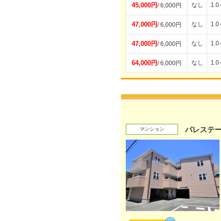
45,000円
なし
1.
/ 6,000円
47,000円
なし
1.
/ 6,000円
47,000円
なし
1.
/ 6,000円
64,000円
なし
1.
/ 6,000円
パレステ
マンション