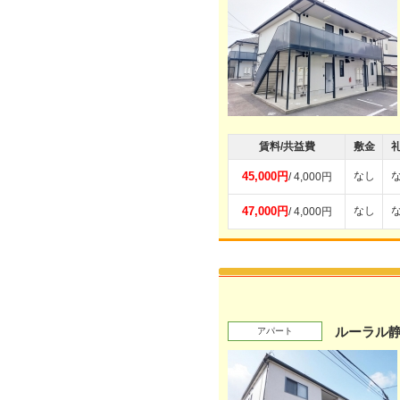
賃料/共益費
敷金
45,000円
なし
/ 4,000円
47,000円
なし
/ 4,000円
ルーラル
アパート