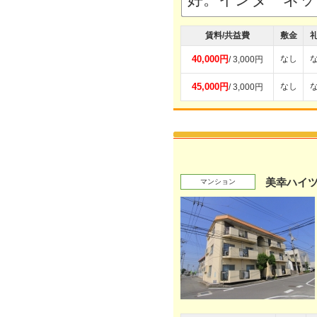
賃料/共益費
敷金
40,000円
なし
/ 3,000円
45,000円
なし
/ 3,000円
美幸ハイ
マンション