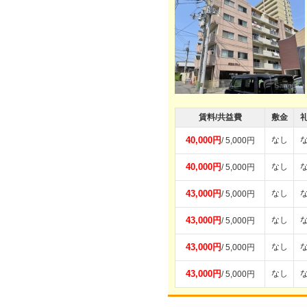
賃料/共益費
敷金
40,000円
なし
/ 5,000円
40,000円
なし
/ 5,000円
43,000円
なし
/ 5,000円
43,000円
なし
/ 5,000円
43,000円
なし
/ 5,000円
43,000円
なし
/ 5,000円