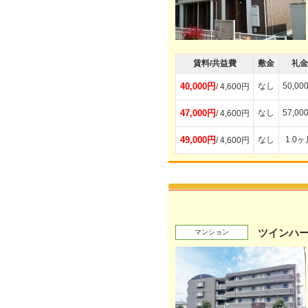
賃料/共益費
敷金
礼金
40,000円
なし
50,00
/ 4,600円
47,000円
なし
57,00
/ 4,600円
49,000円
なし
1.0ヶ
/ 4,600円
ツインハ
マンション