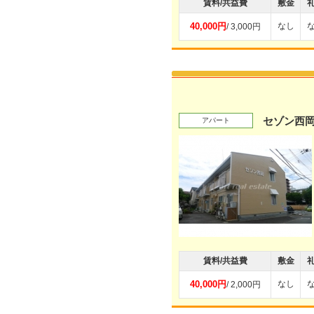
賃料/共益費
敷金
40,000円
なし
/ 3,000円
セゾン西
アパート
賃料/共益費
敷金
40,000円
なし
/ 2,000円