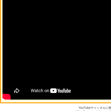
YouTubeチャンネル