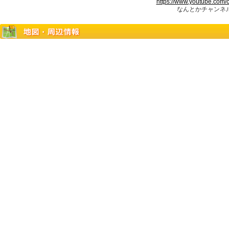
https://www.youtube.com
なんとかチャンネル