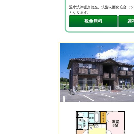
温水洗浄暖房便座、洗髪洗面化粧台（シ
となります。