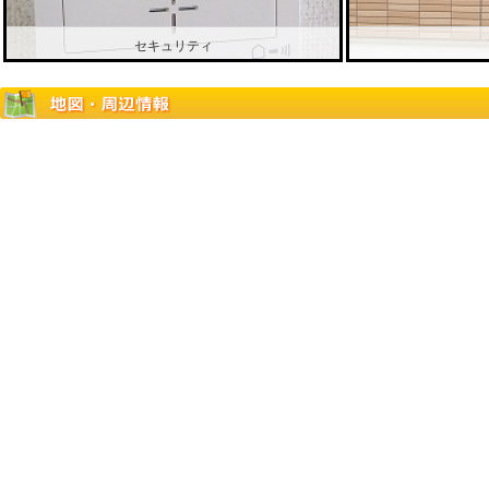
セキュリティ