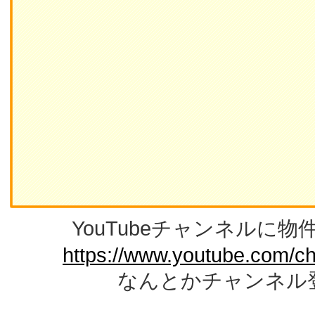
YouTubeチャンネルに
https://www.youtube.com/c
なんとかチャンネル登