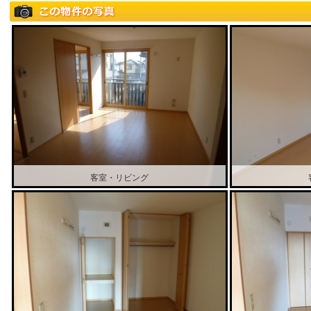
客室・リビング