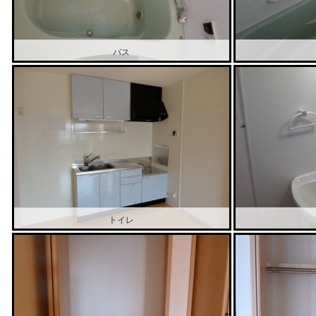
バス
トイレ