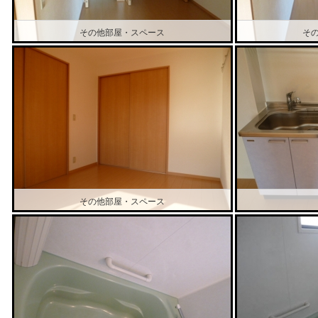
その他部屋・スペース
そ
その他部屋・スペース