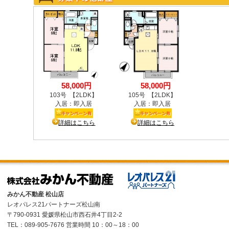
みかん不動産 松山店
レオパレス21パートナーズ松山南
〒790-0931 愛媛県松山市西石井4丁目2-2
TEL：089-905-7676 営業時間 10：00～18：00