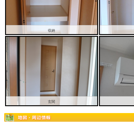
収納
玄関