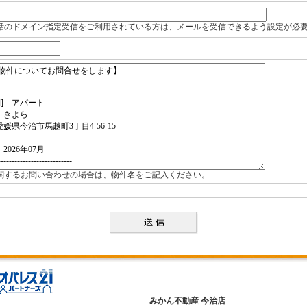
話のドメイン指定受信をご利用されている方は、メールを受信できるよう設定が必
関するお問い合わせの場合は、物件名をご記入ください。
みかん不動産 今治店