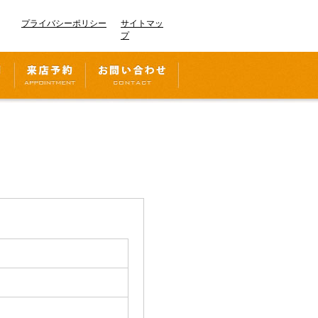
プライバシーポリシー
サイトマッ
プ